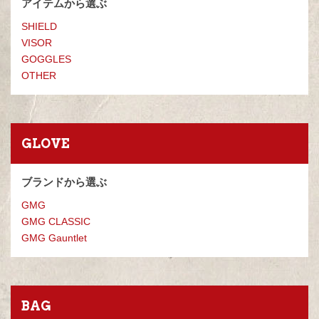
アイテムから選ぶ
SHIELD
VISOR
GOGGLES
OTHER
GLOVE
ブランドから選ぶ
GMG
GMG CLASSIC
GMG Gauntlet
BAG