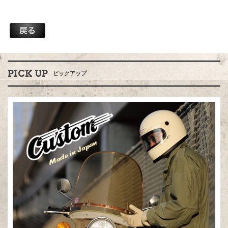
PICK UP
ピックアップ