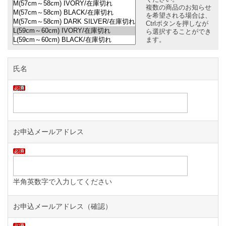
複数の商品のお知らせ
を希望される場合は、
Ctrlボタンを押しなが
ら選択することができ
ます。
氏名
お申込メールアドレス
半角英数字で入力してください
お申込メールアドレス（確認）