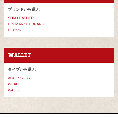
ブランドから選ぶ
SHM LEATHER
DIN MARKET BRAND
Custom
WALLET
タイプから選ぶ
ACCESSORY
WEAR
WALLET