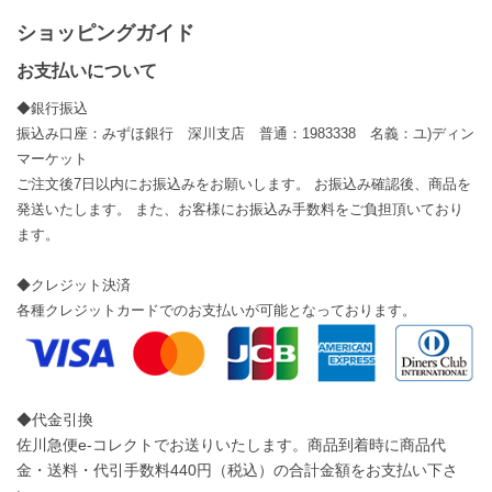
ショッピングガイド
お支払いについて
◆銀行振込
振込み口座：みずほ銀行 深川支店 普通：1983338 名義：ユ)ディン
マーケット
ご注文後7日以内にお振込みをお願いします。 お振込み確認後、商品を
発送いたします。 また、お客様にお振込み手数料をご負担頂いており
ます。
◆クレジット決済
各種クレジットカードでのお支払いが可能となっております。
◆代金引換
佐川急便e-コレクトでお送りいたします。商品到着時に商品代
金・送料・代引手数料440円（税込）の合計金額をお支払い下さ