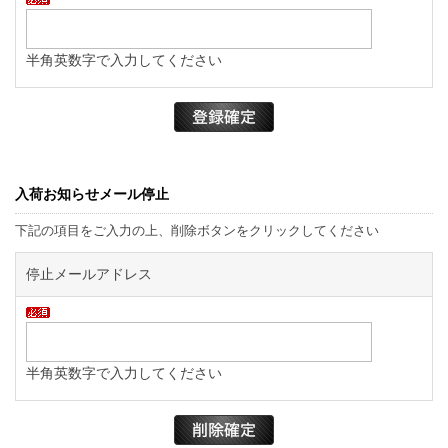
半角英数字で入力してください
入荷お知らせメール停止
下記の項目をご入力の上、削除ボタンをクリックしてください
停止メールアドレス
半角英数字で入力してください