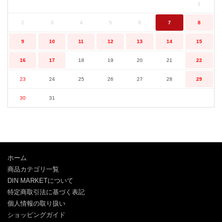
1
2
3
4
5
6
7
8
9
10
11
12
13
14
15
16
17
18
19
20
21
22
23
24
25
26
27
28
29
30
31
ホーム
商品カテゴリ一覧
DIN MARKETについて
特定商取引法に基づく表記
個人情報の取り扱い
ショッピングガイド