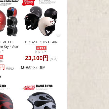
LIMITED
GREASER 60's PLAIN
n-Style Star
gn”
販売価格
23,100円
(税込)
格
0円
(税込)