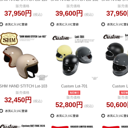
販売価格
販売価格
販売価
37,950円
39,600円
37,95
(税込)
(税込)
SHM HAND STITCH Lot-103
Custom Lot-701
Custom L
販売価格
販売価格
販売価
32,450円
(税込)
52,800円
50,60
(税込)