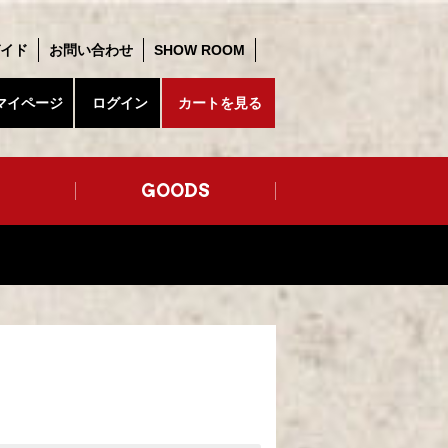
イド
お問い合わせ
SHOW ROOM
マイページ
ログイン
カートを見る
GOODS