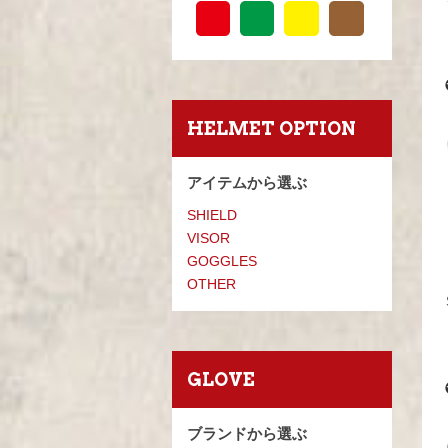
HELMET OPTION
アイテムから選ぶ
SHIELD
VISOR
GOGGLES
OTHER
GLOVE
ブランドから選ぶ