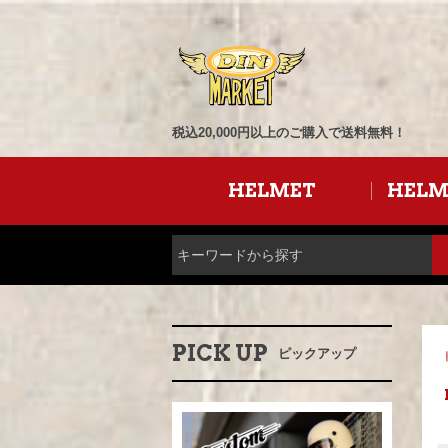
税込20,000円以上のご購入で送料無料！
HELMET
HELM
PICK UP
ピックアップ