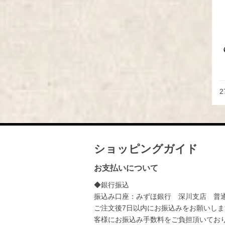
2
ショッピングガイド
お支払いについて
◆銀行振込
振込み口座：みずほ銀行 深川支店 普通：
ご注文後7日以内にお振込みをお願いしま
客様にお振込み手数料をご負担頂いてお