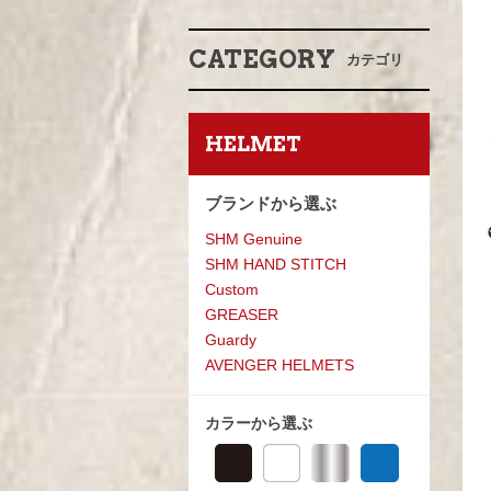
CATEGORY
カテゴリ
HELMET
ブランドから選ぶ
SHM Genuine
SHM HAND STITCH
Custom
GREASE
R
Guardy
AVENGER HELMETS
カラーから選ぶ