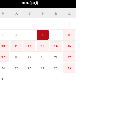
2026年8月
月
火
水
木
金
土
1
3
4
5
6
7
8
10
11
12
13
14
15
17
18
19
20
21
22
24
25
26
27
28
29
31