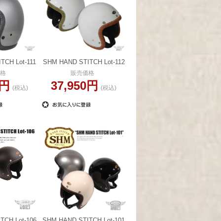
TCH Lot-111
SHM HAND STITCH Lot-112
格
販売価格
0円
37,950円
(税込)
(税込)
TCH Lot-106
SHM HAND STITCH Lot-101