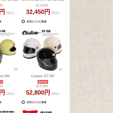
格
販売価格
0円
32,450円
(税込)
(税込)
ot-700
Custom GT-750
格
販売価格
0円
52,800円
(税込)
(税込)