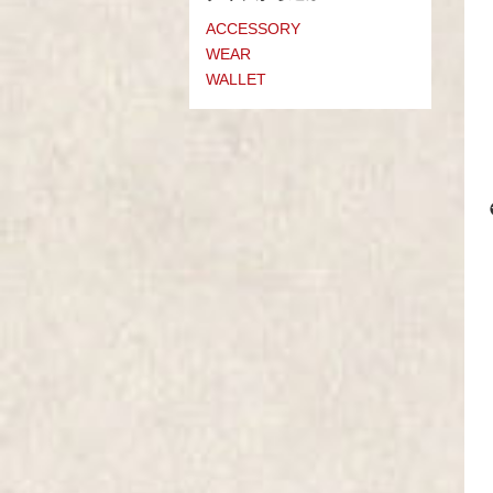
ACCESSORY
WEAR
WALLET