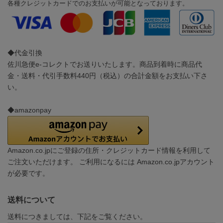
各種クレジットカードでのお支払いが可能となっております。
◆代金引換
佐川急便e-コレクトでお送りいたします。商品到着時に商品代
金・送料・代引手数料440円（税込）の合計金額をお支払い下さ
い。
◆amazonpay
Amazon.co.jpにご登録の住所・クレジットカード情報を利用して
ご注文いただけます。 ご利用になるには Amazon.co.jpアカウント
が必要です。
送料について
送料につきましては、下記をご覧ください。