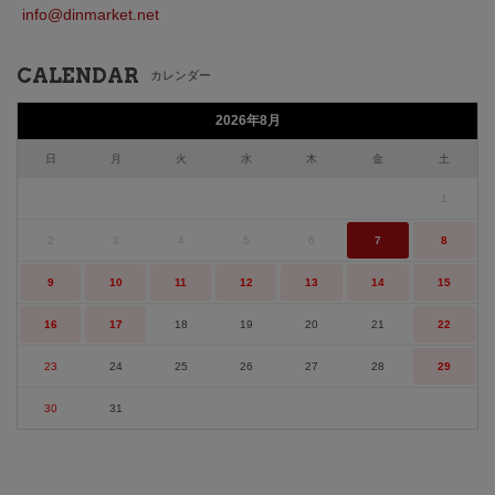
info@dinmarket.net
CALENDAR
カレンダー
2026年8月
日
月
火
水
木
金
土
1
2
3
4
5
6
7
8
9
10
11
12
13
14
15
16
17
18
19
20
21
22
23
24
25
26
27
28
29
30
31