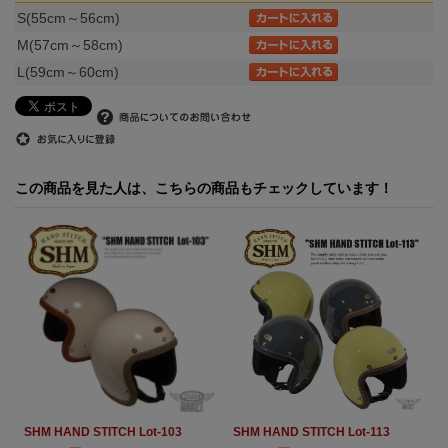
S(55cm～56cm)
M(57cm～58cm)
L(59cm～60cm)
この商品を見た人は、こちらの商品もチェックしています！
SHM HAND STITCH Lot-103
SHM HAND STITCH Lot-113