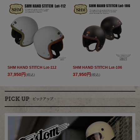
SHM HAND STITCH Lot-112
SHM HAND STITCH Lot-106
37,950円
37,950円
(税込)
(税込)
PICK UP
ピックアップ