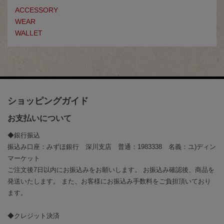
ACCESSORY
WEAR
WALLET
ショッピングガイド
お支払いについて
◆銀行振込
振込み口座：みずほ銀行 深川支店 普通：1983338 名義：ユ)ディン
マーケット
ご注文後7日以内にお振込みをお願いします。 お振込み確認後、商品を
発送いたします。 また、お客様にお振込み手数料をご負担頂いており
ます。
◆クレジット決済