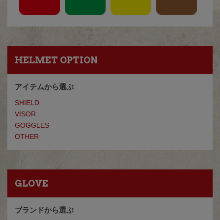
HELMET OPTION
アイテムから選ぶ
SHIELD
VISOR
GOGGLES
OTHER
GLOVE
ブランドから選ぶ