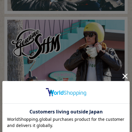
CATEGORY
カテゴリ