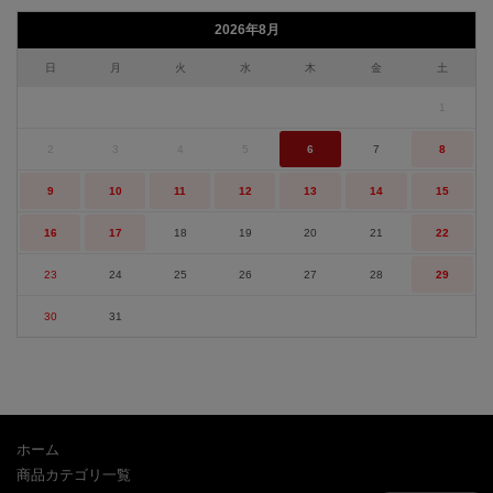
2026年8月
日
月
火
水
木
金
土
1
2
3
4
5
6
7
8
9
10
11
12
13
14
15
16
17
18
19
20
21
22
23
24
25
26
27
28
29
30
31
ホーム
商品カテゴリ一覧