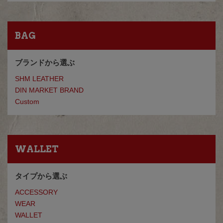
BAG
ブランドから選ぶ
SHM LEATHER
DIN MARKET BRAND
Custom
WALLET
タイプから選ぶ
ACCESSORY
WEAR
WALLET