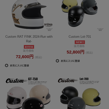
Custom RAT FINK 2024-Run with
Custom Lot-701
Rat-
販売価格
販売価格
52,800円
(税込)
72,600円
(税込)