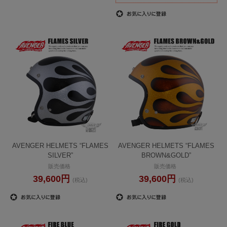
AVENGER HELMETS “FLAMES
AVENGER HELMETS “FLAMES
SILVER”
BROWN&GOLD”
販売価格
販売価格
39,600円
39,600円
(税込)
(税込)