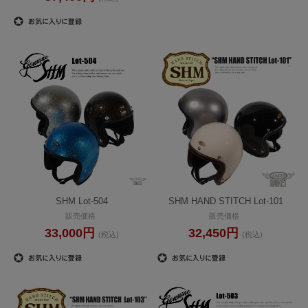
SHM Lot-504
SHM HAND STITCH Lot-101
販売価格
販売価格
33,000円
32,450円
(税込)
(税込)