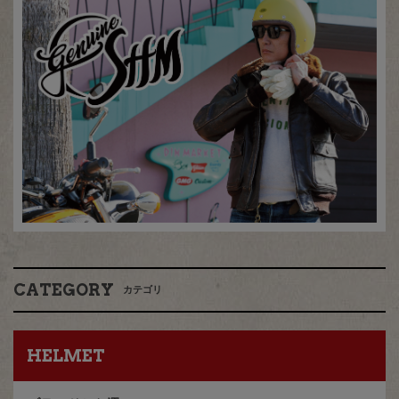
CATEGORY
カテゴリ
HELMET