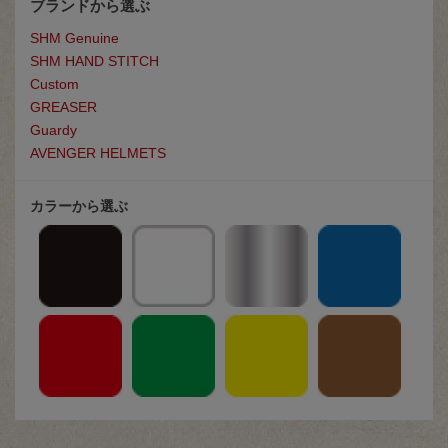
ブランドから選ぶ
SHM Genuine
SHM HAND STITCH
Custom
GREASE
R
Guardy
AVENGER HELMETS
カラーから選ぶ