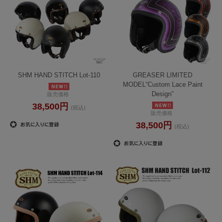
SHM HAND STITCH Lot-110
GREASER LIMITED
MODEL“Custom Lace Paint
Design”
販売価格
38,500円
(税込)
販売価格
38,500円
(税込)