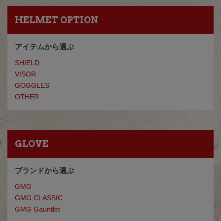
HELMET OPTION
アイテムから選ぶ
SHIELD
VISOR
GOGGLES
OTHER
GLOVE
ブランドから選ぶ
GMG
GMG CLASSIC
GMG Gauntlet