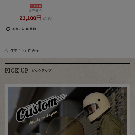
販売価格
23,100円
(税込)
27 件中 1-27 件表示
PICK UP
ピックアップ