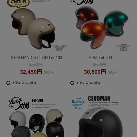
SHM HAND STITCH Lot-103
SHM Lot-503
販売価格
販売価格
32,450円
30,800円
(税込)
(税込)