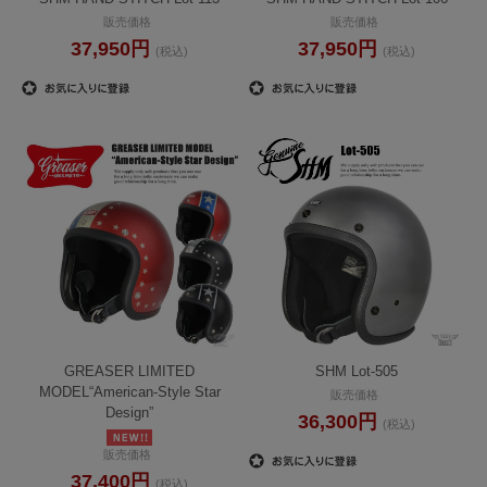
販売価格
販売価格
37,950円
37,950円
(税込)
(税込)
GREASER LIMITED
SHM Lot-505
MODEL“American-Style Star
販売価格
Design”
36,300円
(税込)
販売価格
37,400円
(税込)