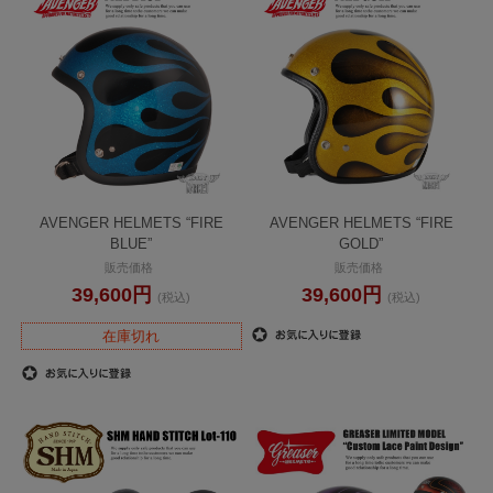
AVENGER HELMETS “FIRE
AVENGER HELMETS “FIRE
BLUE”
GOLD”
販売価格
販売価格
39,600円
39,600円
(税込)
(税込)
在庫切れ