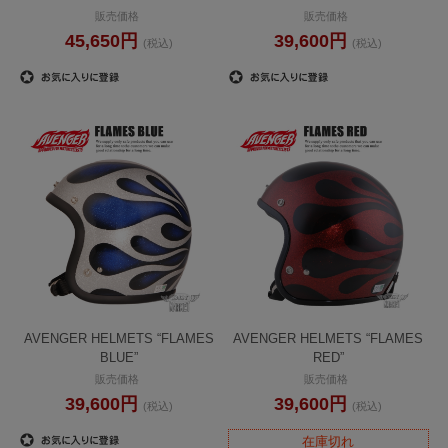
販売価格
販売価格
45,650円
39,600円
(税込)
(税込)
AVENGER HELMETS “FLAMES
AVENGER HELMETS “FLAMES
BLUE”
RED”
販売価格
販売価格
39,600円
39,600円
(税込)
(税込)
在庫切れ