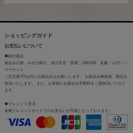
ショッピングガイド
お支払いについて
◆銀行振込
振込み口座：みずほ銀行 深川支店 普通：1983338 名義：ユ)ディン
マーケット
ご注文後7日以内にお振込みをお願いします。 お振込み確認後、商品を
発送いたします。 また、お客様にお振込み手数料をご負担頂いており
ます。
◆クレジット決済
各種クレジットカードでのお支払いが可能となっております。