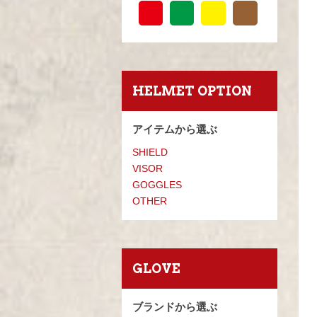
HELMET OPTION
アイテムから選ぶ
SHIELD
VISOR
GOGGLES
OTHER
GLOVE
ブランドから選ぶ