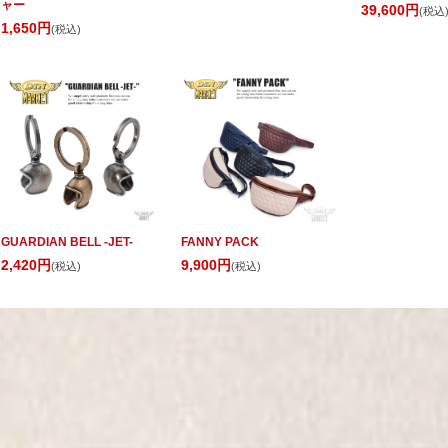
ャー
39,600円
(税込
1,650円
(税込)
GUARDIAN BELL -JET-
FANNY PACK
2,420円
9,900円
(税込)
(税込)