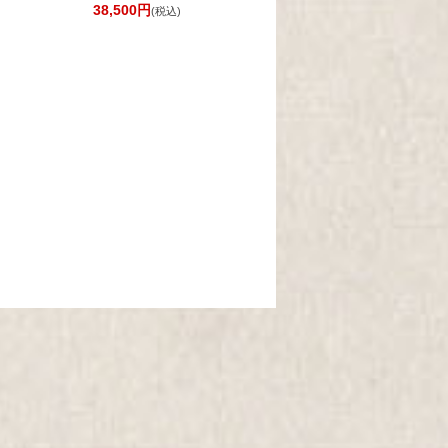
38,500円
)
(税込)