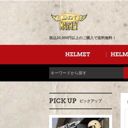
税込20,000円以上のご購入で送料無料！
HELMET
HELM
PICK UP
ピックアップ