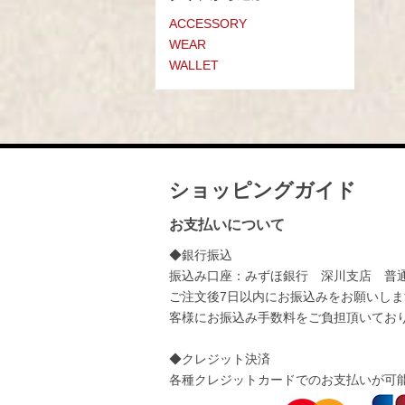
ACCESSORY
WEAR
WALLET
ショッピングガイド
お支払いについて
◆銀行振込
振込み口座：みずほ銀行 深川支店 普通：
ご注文後7日以内にお振込みをお願いしま
客様にお振込み手数料をご負担頂いてお
◆クレジット決済
各種クレジットカードでのお支払いが可