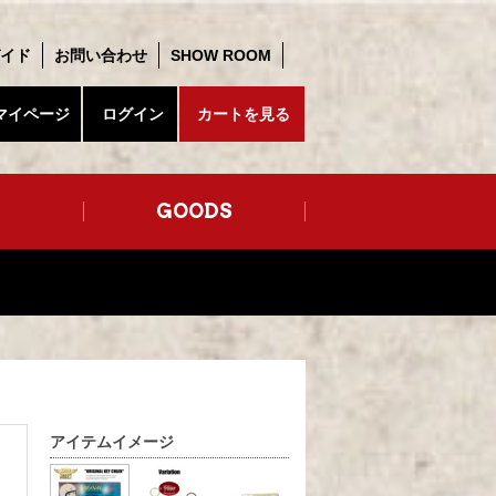
イド
お問い合わせ
SHOW ROOM
マイページ
ログイン
カートを見る
GOODS
アイテムイメージ