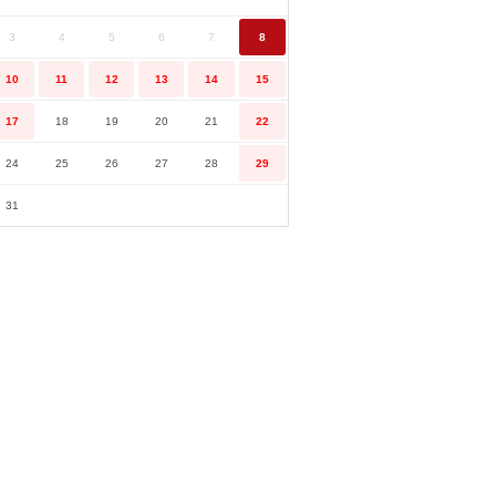
3
4
5
6
7
8
10
11
12
13
14
15
17
18
19
20
21
22
24
25
26
27
28
29
31