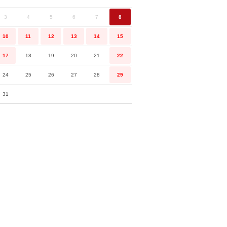
3
4
5
6
7
8
10
11
12
13
14
15
17
18
19
20
21
22
24
25
26
27
28
29
31