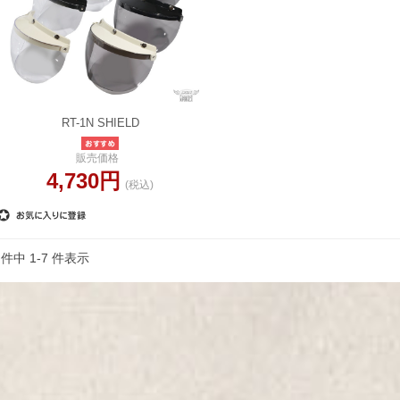
RT-1N SHIELD
販売価格
4,730円
(税込)
 件中 1-7 件表示