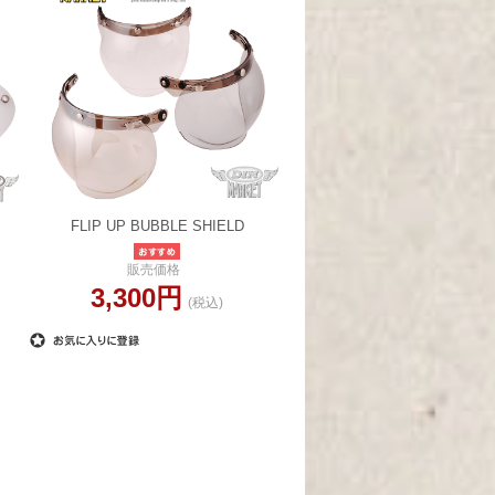
FLIP UP BUBBLE SHIELD
販売価格
3,300円
(税込)