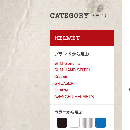
CATEGORY
カテゴリ
HELMET
ブランドから選ぶ
SHM Genuine
SHM HAND STITCH
Custom
GREASE
R
Guardy
AVENGER HELMETS
カラーから選ぶ