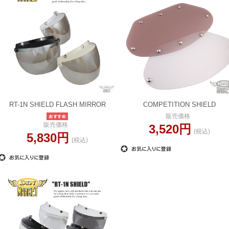
RT-1N SHIELD FLASH MIRROR
COMPETITION SHIELD
販売価格
販売価格
3,520円
(税込)
5,830円
(税込)