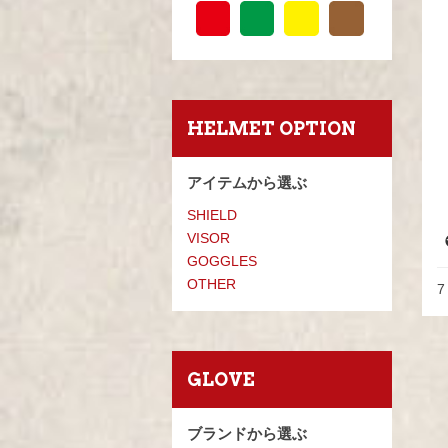
HELMET OPTION
アイテムから選ぶ
SHIELD
VISOR
GOGGLES
OTHER
7
GLOVE
ブランドから選ぶ