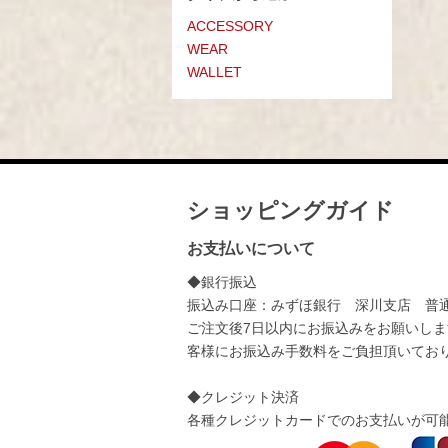
ACCESSORY
WEAR
WALLET
ショッピングガイド
お支払いについて
◆銀行振込
振込み口座：みずほ銀行 深川支店 普通：
ご注文後7日以内にお振込みをお願いしま
客様にお振込み手数料をご負担頂いてお
◆クレジット決済
各種クレジットカードでのお支払いが可