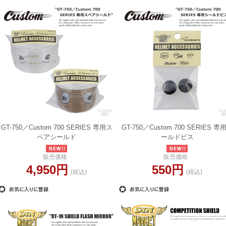
GT-750／Custom 700 SERIES 専用ス
GT-750／Custom 700 SERIES 専
ペアシールド
ールドビス
販売価格
販売価格
4,950円
550円
(税込)
(税込)