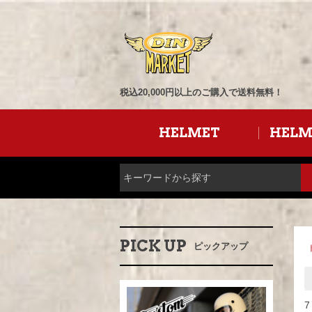
税込20,000円以上のご購入で送料無料！
HELMET
HELM
PICK UP
ピックアップ
7