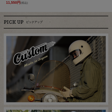
11,550円
(税込)
PICK UP
ピックアップ