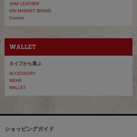
SHM LEATHER
DIN MARKET BRAND
Custom
WALLET
タイプから選ぶ
ACCESSORY
WEAR
WALLET
ショッピングガイド