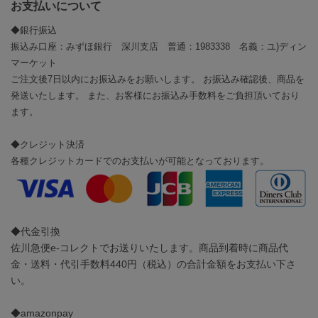
お支払いについて
◆銀行振込
振込み口座：みずほ銀行 深川支店 普通：1983338 名義：ユ)ディン
マーケット
ご注文後7日以内にお振込みをお願いします。 お振込み確認後、商品を
発送いたします。 また、お客様にお振込み手数料をご負担頂いており
ます。
◆クレジット決済
各種クレジットカードでのお支払いが可能となっております。
◆代金引換
佐川急便e-コレクトでお送りいたします。商品到着時に商品代
金・送料・代引手数料440円（税込）の合計金額をお支払い下さ
い。
◆amazonpay