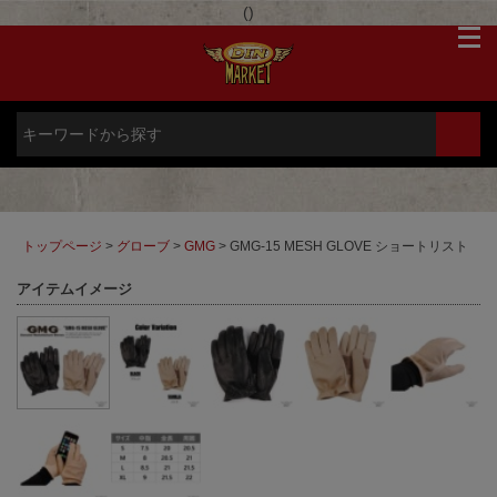
(
)
トップページ
>
グローブ
>
GMG
> GMG-15 MESH GLOVE ショートリスト
アイテムイメージ