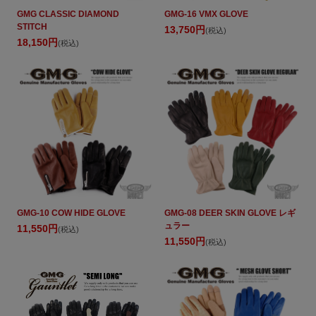
GMG CLASSIC DIAMOND
GMG-16 VMX GLOVE
STITCH
13,750円
(税込)
18,150円
(税込)
GMG-10 COW HIDE GLOVE
GMG-08 DEER SKIN GLOVE レギ
ュラー
11,550円
(税込)
11,550円
(税込)