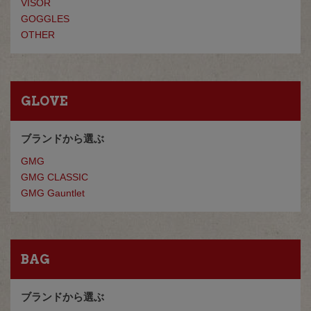
VISOR
GOGGLES
OTHER
GLOVE
ブランドから選ぶ
GMG
GMG CLASSIC
GMG Gauntlet
BAG
ブランドから選ぶ