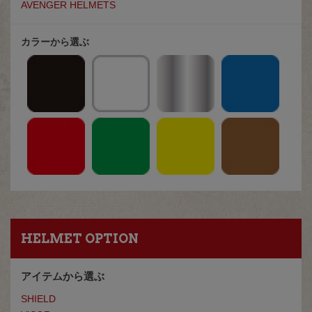
AVENGER HELMETS
カラーから選ぶ
HELMET OPTION
アイテムから選ぶ
SHIELD