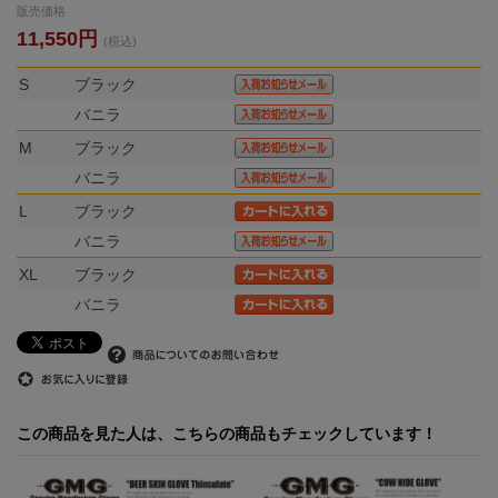
販売価格
11,550円
(税込)
S
ブラック
バニラ
M
ブラック
バニラ
L
ブラック
バニラ
XL
ブラック
バニラ
この商品を見た人は、こちらの商品もチェックしています！