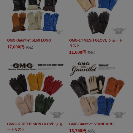
GMG Gauntlet SEMI LONG
GMG-14 MESH GLOVE ショート
リスト
17,600円
(税込)
11,000円
(税込)
GMG-07 DEER SKIN GLOVE ショ
GMG Gauntlet STANDARD
ートリスト
13,750円
(税込)