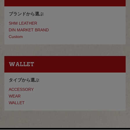
ブランドから選ぶ
SHM LEATHER
DIN MARKET BRAND
Custom
WALLET
タイプから選ぶ
ACCESSORY
WEAR
WALLET