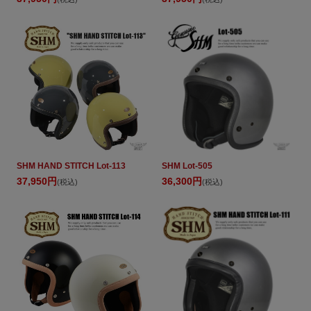
SHM HAND STITCH Lot-113
SHM Lot-505
37,950円
36,300円
(税込)
(税込)