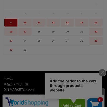
1
2
3
4
5
6
7
8
9
10
11
12
13
14
15
16
17
18
19
20
21
22
23
24
25
26
27
28
29
30
31
ホーム
商品カテゴリ一覧
DIN MARKETについて
特定商取引法に基づく表記
個人情報の取り扱い
ショッピングガイド