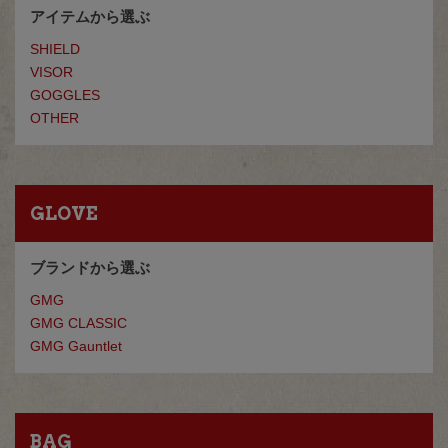
アイテムから選ぶ
SHIELD
VISOR
GOGGLES
OTHER
GLOVE
ブランドから選ぶ
GMG
GMG CLASSIC
GMG Gauntlet
BAG