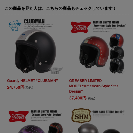
この商品を見た人は、こちらの商品もチェックしています！
Guardy HELMET “CLUBMAN”
GREASER LIMITED
MODEL“American-Style Star
24,750円
(税込)
Design”
37,400円
(税込)