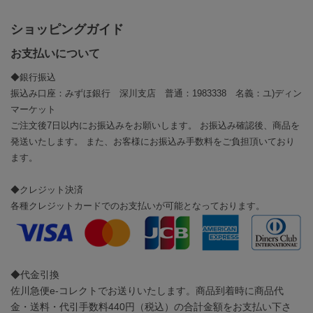
ショッピングガイド
お支払いについて
◆銀行振込
振込み口座：みずほ銀行 深川支店 普通：1983338 名義：ユ)ディン
マーケット
ご注文後7日以内にお振込みをお願いします。 お振込み確認後、商品を
発送いたします。 また、お客様にお振込み手数料をご負担頂いており
ます。
◆クレジット決済
各種クレジットカードでのお支払いが可能となっております。
◆代金引換
佐川急便e-コレクトでお送りいたします。商品到着時に商品代
金・送料・代引手数料440円（税込）の合計金額をお支払い下さ