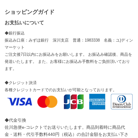
ショッピングガイド
お支払いについて
◆銀行振込
振込み口座：みずほ銀行 深川支店 普通：1983338 名義：ユ)ディン
マーケット
ご注文後7日以内にお振込みをお願いします。 お振込み確認後、商品を
発送いたします。 また、お客様にお振込み手数料をご負担頂いており
ます。
◆クレジット決済
各種クレジットカードでのお支払いが可能となっております。
◆代金引換
佐川急便e-コレクトでお送りいたします。商品到着時に商品代
金・送料・代引手数料440円（税込）の合計金額をお支払い下さ