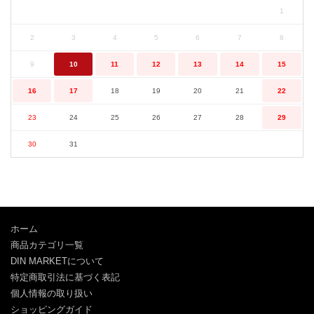
1
2
3
4
5
6
7
8
9
10
11
12
13
14
15
16
17
18
19
20
21
22
23
24
25
26
27
28
29
30
31
ホーム
商品カテゴリ一覧
DIN MARKETについて
特定商取引法に基づく表記
個人情報の取り扱い
ショッピングガイド