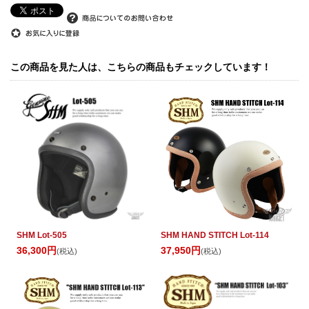
この商品を見た人は、こちらの商品もチェックしています！
SHM Lot-505
SHM HAND STITCH Lot-114
36,300円
37,950円
(税込)
(税込)