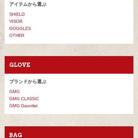
アイテムから選ぶ
SHIELD
VISOR
GOGGLES
OTHER
GLOVE
ブランドから選ぶ
GMG
GMG CLASSIC
GMG Gauntlet
BAG