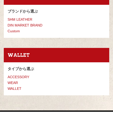
ブランドから選ぶ
SHM LEATHER
DIN MARKET BRAND
Custom
WALLET
タイプから選ぶ
ACCESSORY
WEAR
WALLET