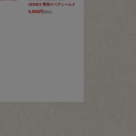
SERIES 専用スペアシールド
4,950円
(税込)