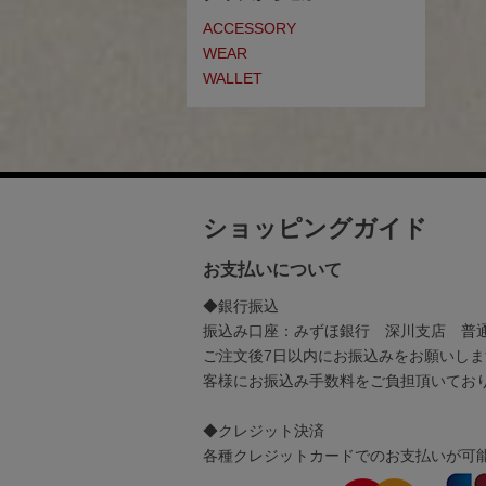
ACCESSORY
WEAR
WALLET
ショッピングガイド
お支払いについて
◆銀行振込
振込み口座：みずほ銀行 深川支店 普通：
ご注文後7日以内にお振込みをお願いしま
客様にお振込み手数料をご負担頂いてお
◆クレジット決済
各種クレジットカードでのお支払いが可