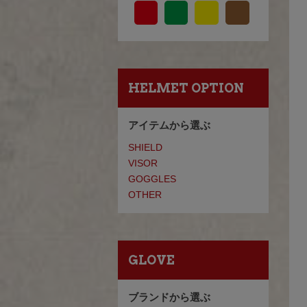
HELMET OPTION
アイテムから選ぶ
SHIELD
VISOR
GOGGLES
OTHER
GLOVE
ブランドから選ぶ