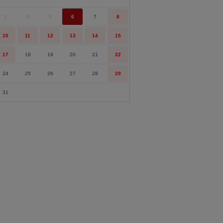
3
4
5
6
7
8
10
11
12
13
14
15
17
18
19
20
21
22
24
25
26
27
28
29
31