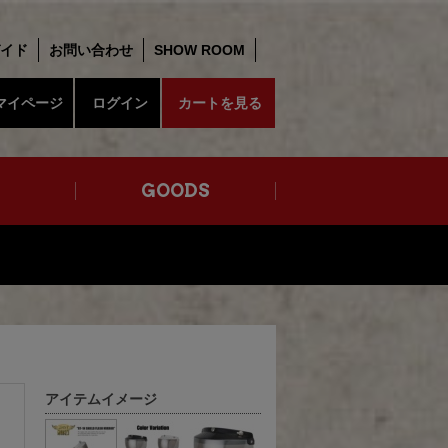
イド
お問い合わせ
SHOW ROOM
マイページ
ログイン
カートを見る
GOODS
アイテムイメージ