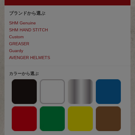
ブランドから選ぶ
SHM Genuine
SHM HAND STITCH
Custom
GREASE
R
Guardy
AVENGER HELMETS
カラーから選ぶ