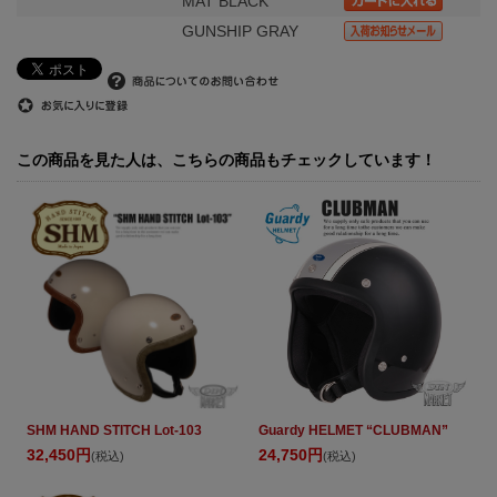
MAT BLACK
GUNSHIP GRAY
この商品を見た人は、こちらの商品もチェックしています！
SHM HAND STITCH Lot-103
Guardy HELMET “CLUBMAN”
32,450円
24,750円
(税込)
(税込)