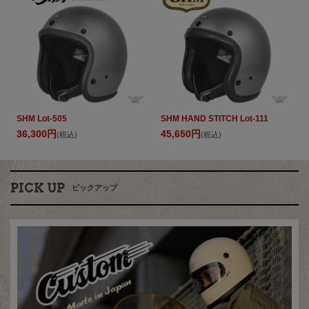
SHM Lot-505
SHM HAND STITCH Lot-111
36,300円
45,650円
(税込)
(税込)
PICK UP
ピックアップ