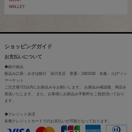
WALLET
ショッピングガイド
お支払いについて
◆銀行振込
振込み口座：みずほ銀行 深川支店 普通：1983338 名義：ユ)ディン
マーケット
ご注文後7日以内にお振込みをお願いします。 お振込み確認後、商品を
発送いたします。 また、お客様にお振込み手数料をご負担頂いており
ます。
◆クレジット決済
各種クレジットカードでのお支払いが可能となっております。