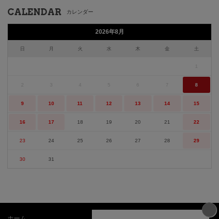
CALENDAR
カレンダー
2026年8月
日
月
火
水
木
金
土
1
2
3
4
5
6
7
8
9
10
11
12
13
14
15
16
17
18
19
20
21
22
23
24
25
26
27
28
29
30
31
ホーム