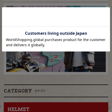
CATEGORY
カテゴリ
HELMET