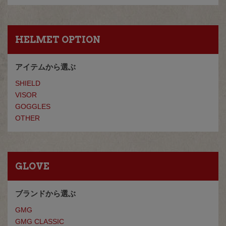
HELMET OPTION
アイテムから選ぶ
SHIELD
VISOR
GOGGLES
OTHER
GLOVE
ブランドから選ぶ
GMG
GMG CLASSIC