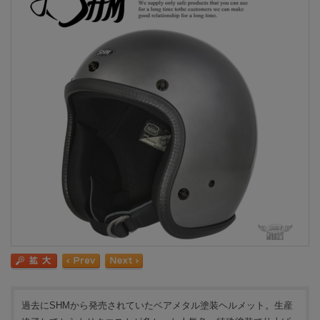
過去にSHMから発売されていたベアメタル塗装ヘルメット。生産