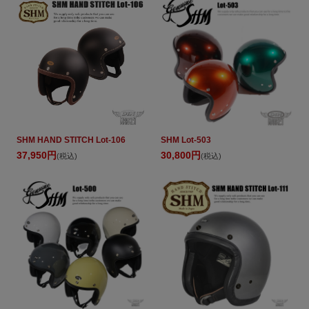
SHM HAND STITCH Lot-106
SHM Lot-503
37,950円
30,800円
(税込)
(税込)