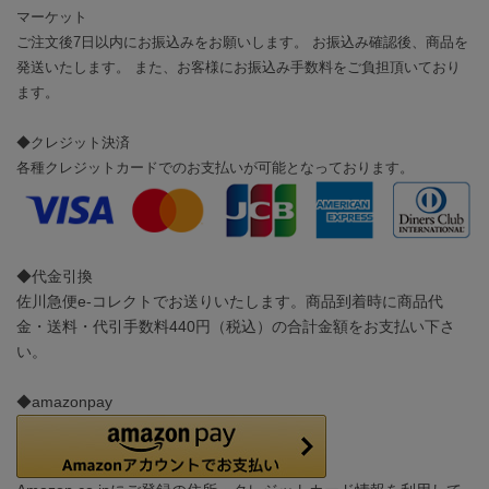
マーケット
ご注文後7日以内にお振込みをお願いします。 お振込み確認後、商品を
発送いたします。 また、お客様にお振込み手数料をご負担頂いており
ます。
◆クレジット決済
各種クレジットカードでのお支払いが可能となっております。
◆代金引換
佐川急便e-コレクトでお送りいたします。商品到着時に商品代
金・送料・代引手数料440円（税込）の合計金額をお支払い下さ
い。
◆amazonpay