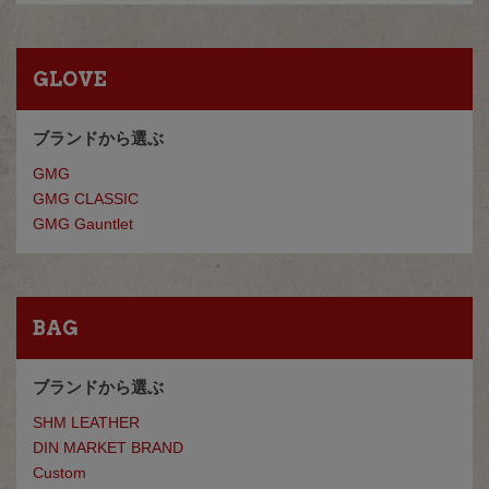
GLOVE
ブランドから選ぶ
GMG
GMG CLASSIC
GMG Gauntlet
BAG
ブランドから選ぶ
SHM LEATHER
DIN MARKET BRAND
Custom