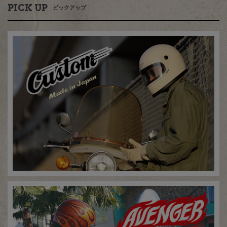
PICK UP
ピックアップ