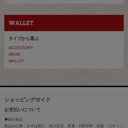
WALLET
タイプから選ぶ
ACCESSORY
WEAR
WALLET
ショッピングガイド
お支払いについて
◆銀行振込
振込み口座：みずほ銀行 深川支店 普通：1983338 名義：ユ)ディン