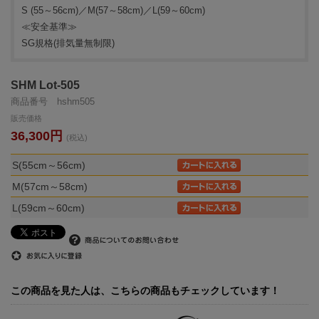
S (55～56cm)／M(57～58cm)／L(59～60cm)
≪安全基準≫
SG規格(排気量無制限)
SHM Lot-505
商品番号 hshm505
販売価格
36,300円
(税込)
S(55cm～56cm)
M(57cm～58cm)
L(59cm～60cm)
この商品を見た人は、こちらの商品もチェックしています！